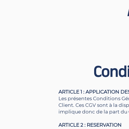
Condi
ARTICLE 1 : APPLICATION 
Les présentes Conditions Gén
Client. Ces CGV sont à la disp
implique donc de la part du 
ARTICLE 2 : RESERVATION