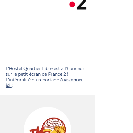
L'Hostel Quartier Libre est à l'honneur
sur le petit écran de France 2 !
L'intégralité du reportage
à visionner
ici
: