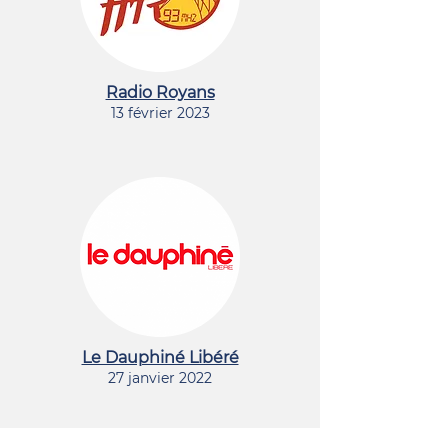
Radio Royans
13 février 2023
Le Dauphiné Libéré
27 janvi
er 2022